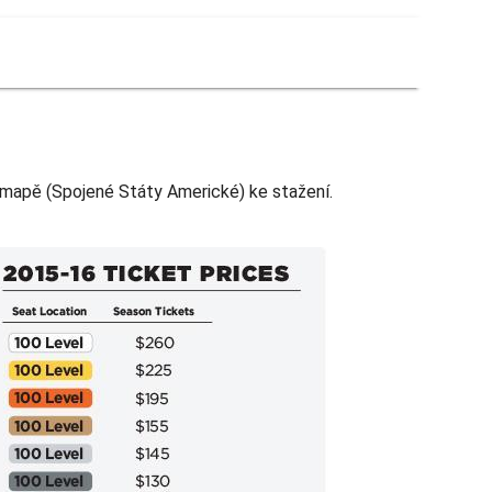
mapě (Spojené Státy Americké) ke stažení.